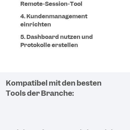
Remote-Session-Tool
4. Kundenmanagement
einrichten
5. Dashboard nutzen und
Protokolle erstellen
Kompatibel mit den besten
Tools der Branche: