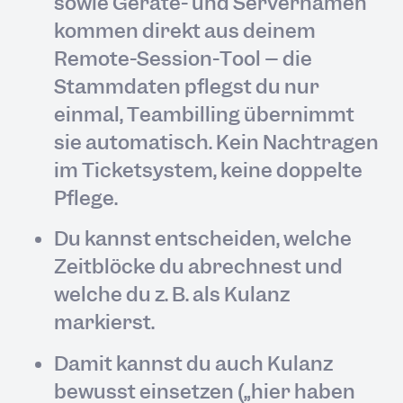
sowie Geräte- und Servernamen
kommen direkt aus deinem
Remote-Session-Tool – die
Stammdaten pflegst du nur
einmal, Teambilling übernimmt
sie automatisch. Kein Nachtragen
im Ticketsystem, keine doppelte
Pflege.
Du kannst entscheiden, welche
Zeitblöcke du abrechnest und
welche du z. B. als Kulanz
markierst.
Damit kannst du auch Kulanz
bewusst einsetzen („hier haben