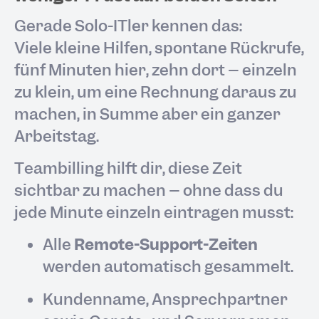
Gerade Solo-ITler kennen das:
Viele kleine Hilfen, spontane Rückrufe,
fünf Minuten hier, zehn dort – einzeln
zu klein, um eine Rechnung daraus zu
machen, in Summe aber ein ganzer
Arbeitstag.
Teambilling hilft dir, diese Zeit
sichtbar zu machen – ohne dass du
jede Minute einzeln eintragen musst:
Alle
Remote-Support-Zeiten
werden automatisch gesammelt.
Kundenname, Ansprechpartner