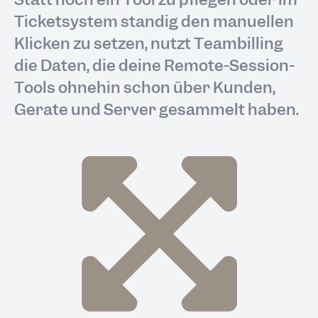
Ticketsystem ständig den manuellen
Klicken zu setzen, nutzt Teambilling
die Daten, die deine Remote-Session-
Tools ohnehin schon über Kunden,
Geräte und Server gesammelt haben.