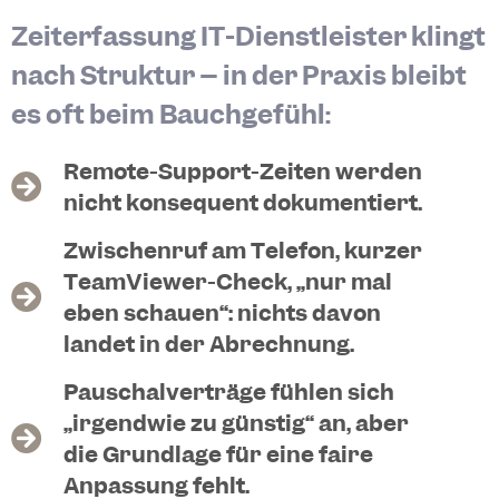
Zeiterfassung IT-Dienstleister klingt
nach Struktur – in der Praxis bleibt
es oft beim Bauchgefühl:
Remote-Support-Zeiten werden
nicht konsequent dokumentiert.
Zwischenruf am Telefon, kurzer
TeamViewer-Check, „nur mal
eben schauen“: nichts davon
landet in der Abrechnung.
Pauschalverträge fühlen sich
„irgendwie zu günstig“ an, aber
die Grundlage für eine faire
Anpassung fehlt.