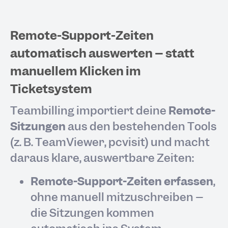
Remote-Support-Zeiten
automatisch auswerten – statt
manuellem Klicken im
Ticketsystem
Teambilling importiert deine
Remote-
Sitzungen
aus den bestehenden Tools
(z. B. TeamViewer, pcvisit) und macht
daraus klare, auswertbare Zeiten:
Remote-Support-Zeiten erfassen
,
ohne manuell mitzuschreiben –
die Sitzungen kommen