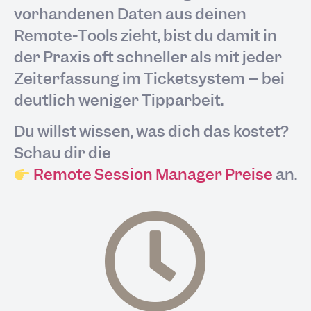
vorhandenen Daten aus deinen
Remote-Tools zieht, bist du damit in
der Praxis oft schneller als mit jeder
Zeiterfassung im Ticketsystem – bei
deutlich weniger Tipparbeit.
Du willst wissen, was dich das kostet?
Schau dir die
Remote Session Manager Preise
an.