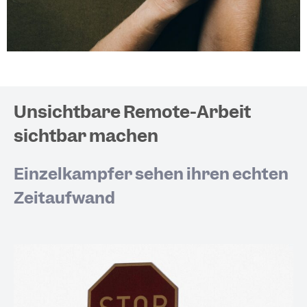
Unsichtbare Remote-Arbeit
sichtbar machen
Einzelkämpfer sehen ihren echten
Zeitaufwand