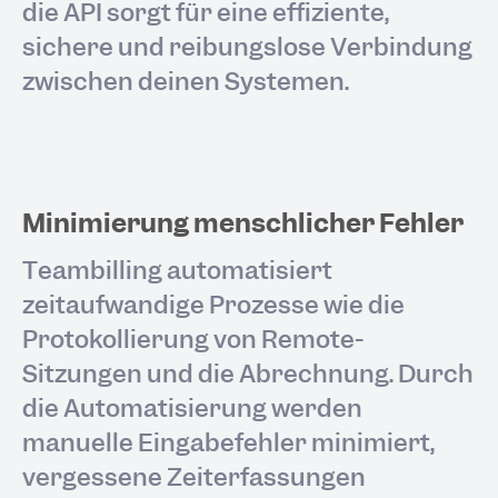
die API sorgt für eine effiziente,
sichere und reibungslose Verbindung
zwischen deinen Systemen.
Minimierung menschlicher Fehler
Teambilling automatisiert
zeitaufwändige Prozesse wie die
Protokollierung von Remote-
Sitzungen und die Abrechnung. Durch
die Automatisierung werden
manuelle Eingabefehler minimiert,
vergessene Zeiterfassungen