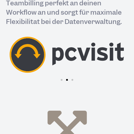
Teambilling perfekt an deinen
Workflow an und sorgt für maximale
Flexibilität bei der Datenverwaltung.