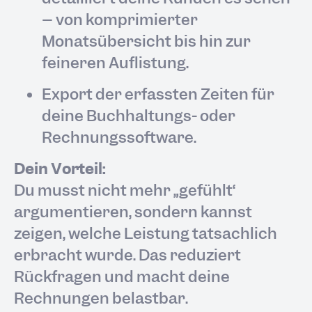
– von komprimierter
Monatsübersicht bis hin zur
feineren Auflistung.
Export der erfassten Zeiten für
deine Buchhaltungs- oder
Rechnungssoftware.
Dein Vorteil:
Du musst nicht mehr „gefühlt“
argumentieren, sondern kannst
zeigen, welche Leistung tatsächlich
erbracht wurde. Das reduziert
Rückfragen und macht deine
Rechnungen belastbar.