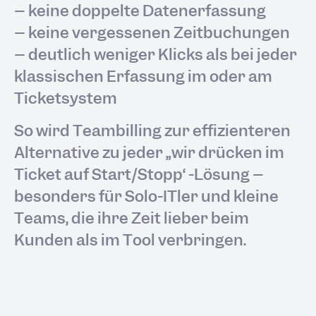
– keine doppelte Datenerfassung
– keine vergessenen Zeitbuchungen
– deutlich weniger Klicks als bei jeder
klassischen Erfassung im oder am
Ticketsystem
So wird Teambilling zur effizienteren
Alternative zu jeder „wir drücken im
Ticket auf Start/Stopp“-Lösung –
besonders für Solo-ITler und kleine
Teams, die ihre Zeit lieber beim
Kunden als im Tool verbringen.