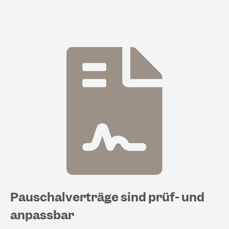
Pauschalverträge sind prüf- und
anpassbar