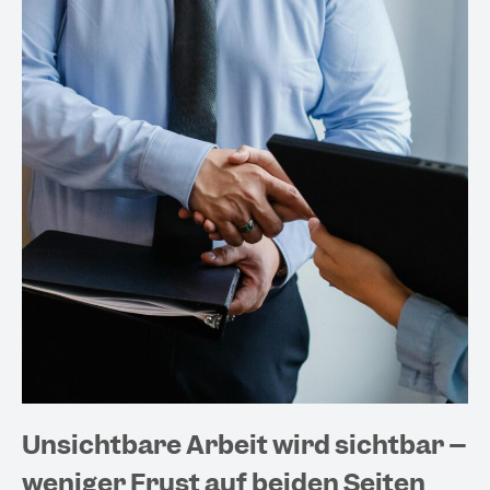
Unsichtbare Arbeit wird sichtbar –
weniger Frust auf beiden Seiten