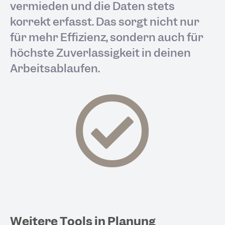
vermieden und die Daten stets
korrekt erfasst. Das sorgt nicht nur
für mehr Effizienz, sondern auch für
höchste Zuverlässigkeit in deinen
Arbeitsabläufen.
Weitere Tools in Planung