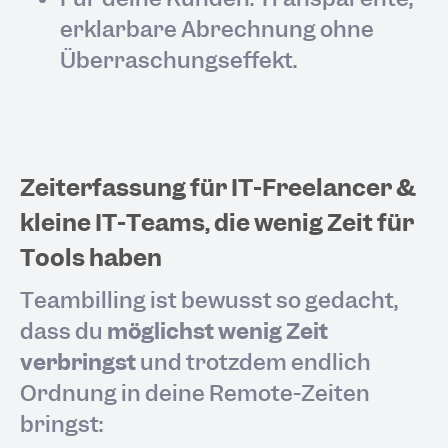
erklärbare Abrechnung ohne
Überraschungseffekt.
Zeiterfassung für IT-Freelancer &
kleine IT-Teams, die wenig Zeit für
Tools haben
Teambilling ist bewusst so gedacht,
dass du
möglichst wenig Zeit
verbringst
und trotzdem endlich
Ordnung in deine Remote-Zeiten
bringst: