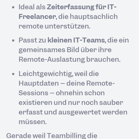
Ideal als
Zeiterfassung für IT-
Freelancer
, die hauptsächlich
remote unterstützen.
Passt zu
kleinen IT-Teams
, die ein
gemeinsames Bild über ihre
Remote-Auslastung brauchen.
Leichtgewichtig, weil die
Hauptdaten – deine Remote-
Sessions – ohnehin schon
existieren und nur noch sauber
erfasst und ausgewertet werden
müssen.
Gerade weil Teambilling die