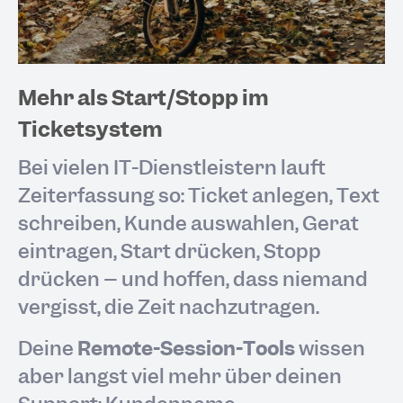
Mehr als Start/Stopp im
Ticketsystem
Bei vielen IT-Dienstleistern läuft
Zeiterfassung so: Ticket anlegen, Text
schreiben, Kunde auswählen, Gerät
eintragen, Start drücken, Stopp
drücken – und hoffen, dass niemand
vergisst, die Zeit nachzutragen.
Deine
Remote-Session-Tools
wissen
aber längst viel mehr über deinen