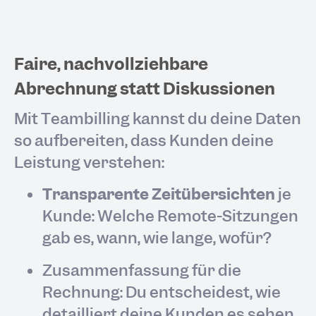
Faire, nachvollziehbare
Abrechnung statt Diskussionen
Mit Teambilling kannst du deine Daten
so aufbereiten, dass Kunden deine
Leistung verstehen:
Transparente Zeitübersichten
je
Kunde: Welche Remote-Sitzungen
gab es, wann, wie lange, wofür?
Zusammenfassung für die
Rechnung: Du entscheidest, wie
detailliert deine Kunden es sehen