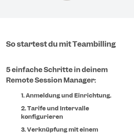
So startest du mit Teambilling
5 einfache Schritte in deinem
Remote Session Manager:
1. Anmeldung und Einrichtung.
2. Tarife und Intervalle
konfigurieren
3. Verknüpfung mit einem