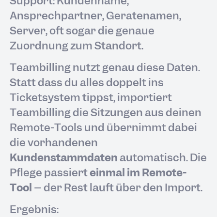
Support: Kundenname,
Ansprechpartner, Gerätenamen,
Server, oft sogar die genaue
Zuordnung zum Standort.
Teambilling nutzt genau diese Daten.
Statt dass du alles doppelt ins
Ticketsystem tippst, importiert
Teambilling die Sitzungen aus deinen
Remote-Tools und übernimmt dabei
die vorhandenen
Kundenstammdaten
automatisch. Die
Pflege passiert
einmal im Remote-
Tool
– der Rest läuft über den Import.
Ergebnis: