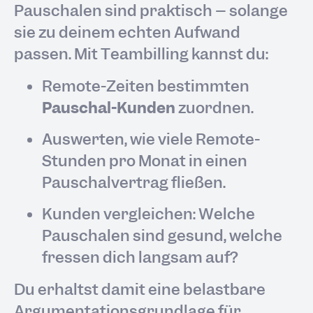
Pauschalen sind praktisch – solange
sie zu deinem echten Aufwand
passen. Mit Teambilling kannst du:
Remote-Zeiten bestimmten
Pauschal-Kunden
zuordnen.
Auswerten, wie viele Remote-
Stunden pro Monat in einen
Pauschalvertrag fließen.
Kunden vergleichen: Welche
Pauschalen sind gesund, welche
fressen dich langsam auf?
Du erhältst damit eine belastbare
Argumentationsgrundlage für