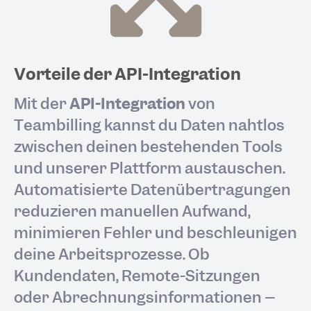
Vorteile der API-Integration
Mit der
API-Integration
von
Teambilling kannst du Daten nahtlos
zwischen deinen bestehenden Tools
und unserer Plattform austauschen.
Automatisierte Datenübertragungen
reduzieren manuellen Aufwand,
minimieren Fehler und beschleunigen
deine Arbeitsprozesse. Ob
Kundendaten, Remote-Sitzungen
oder Abrechnungsinformationen –