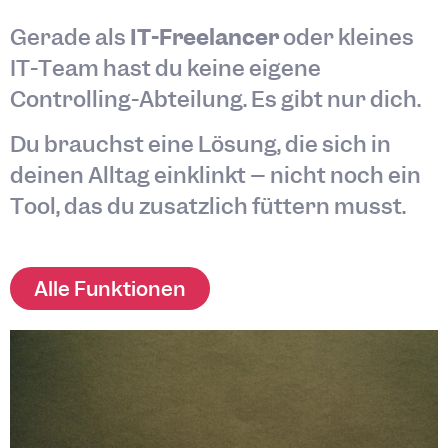
Gerade als
IT-Freelancer
oder kleines
IT-Team hast du keine eigene
Controlling-Abteilung. Es gibt nur dich.
Du brauchst eine Lösung, die sich in
deinen Alltag einklinkt – nicht noch ein
Tool, das du zusätzlich füttern musst.
Alle Funktionen