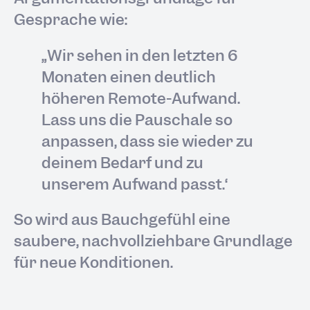
Gespräche wie:
„Wir sehen in den letzten 6
Monaten einen deutlich
höheren Remote-Aufwand.
Lass uns die Pauschale so
anpassen, dass sie wieder zu
deinem Bedarf und zu
unserem Aufwand passt.“
So wird aus Bauchgefühl eine
saubere, nachvollziehbare Grundlage
für neue Konditionen.