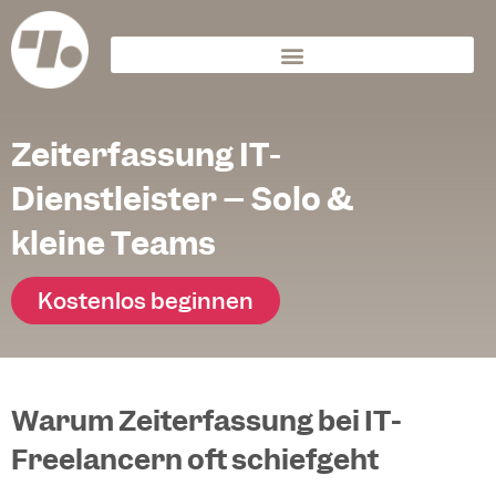
Zeiterfassung IT-
Dienstleister – Solo &
kleine Teams
Kostenlos beginnen
Warum Zeiterfassung bei IT-
Freelancern oft schiefgeht