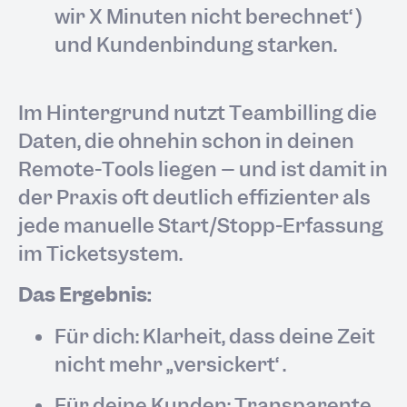
wir X Minuten nicht berechnet“)
und Kundenbindung stärken.
Im Hintergrund nutzt Teambilling die
Daten, die ohnehin schon in deinen
Remote-Tools liegen – und ist damit in
der Praxis oft deutlich effizienter als
jede manuelle Start/Stopp-Erfassung
im Ticketsystem.
Das Ergebnis:
Für dich: Klarheit, dass deine Zeit
nicht mehr „versickert“.
Für deine Kunden: Transparente,