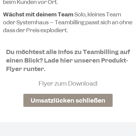
beim Kunden vor Ort.
Wächst mit deinem Team
Solo, kleines Team
oder Systemhaus – Teambilling passt sich an ohne
dass der Preis explodiert.
Du möchtest alle Infos zu Teambilling auf
einen Blick? Lade hier unseren Produkt-
Flyer runter.
Flyer zum Download:
Umsatzlücken schließen