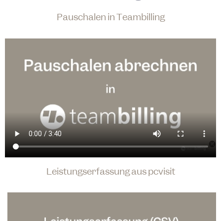
Pauschalen in Teambilling
Leistungserfassung aus pcvisit