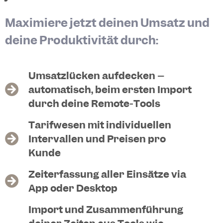
Maximiere jetzt deinen Umsatz und
deine Produktivität durch:
Umsatzlücken aufdecken –
automatisch, beim ersten Import
durch deine Remote-Tools
Tarifwesen mit individuellen
Intervallen und Preisen pro
Kunde
Zeiterfassung aller Einsätze via
App oder Desktop
Import und Zusammenführung