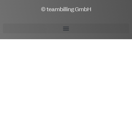
© teambilling GmbH