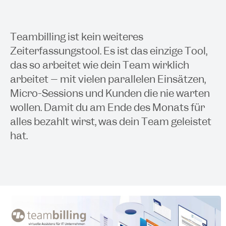
Teambilling ist kein weiteres
Zeiterfassungstool. Es ist das einzige Tool,
das so arbeitet wie dein Team wirklich
arbeitet – mit vielen parallelen Einsätzen,
Micro-Sessions und Kunden die nie warten
wollen. Damit du am Ende des Monats für
alles bezahlt wirst, was dein Team geleistet
hat.