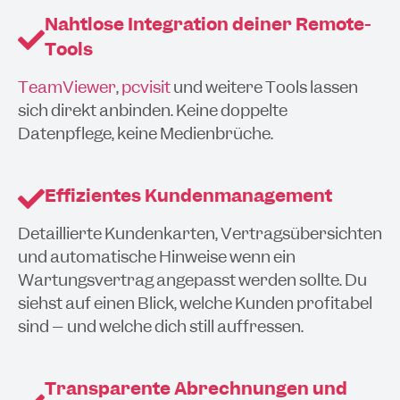
Nahtlose Integration deiner Remote-
Tools
TeamViewer
,
pcvisit
und weitere Tools lassen
sich direkt anbinden. Keine doppelte
Datenpflege, keine Medienbrüche.
Effizientes Kundenmanagement
Detaillierte Kundenkarten, Vertragsübersichten
und automatische Hinweise wenn ein
Wartungsvertrag angepasst werden sollte. Du
siehst auf einen Blick, welche Kunden profitabel
sind – und welche dich still auffressen.
Transparente Abrechnungen und