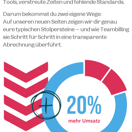
Tools, verstreute Zeiten und fehlende Standards.
Darum bekommst du zwei eigene Wege:
Auf unseren neuen Seiten zeigen wir dir genau
eure typischen Stolpersteine – und wie Teambilling
sie Schritt für Schritt in eine transparente
Abrechnung überführt.