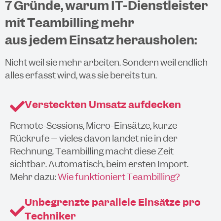
7 Gründe, warum IT-Dienstleister
mit Teambilling mehr
aus jedem Einsatz herausholen:
Nicht weil sie mehr arbeiten. Sondern weil endlich
alles erfasst wird, was sie bereits tun.
Versteckten Umsatz aufdecken
Remote-Sessions, Micro-Einsätze, kurze
Rückrufe – vieles davon landet nie in der
Rechnung. Teambilling macht diese Zeit
sichtbar. Automatisch, beim ersten Import.
Mehr dazu:
Wie funktioniert Teambilling?
Unbegrenzte parallele Einsätze pro
Techniker