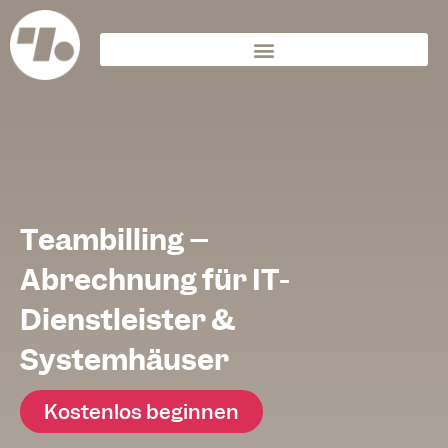
Teambilling –
Abrechnung für IT-
Dienstleister &
Systemhäuser
Kostenlos beginnen