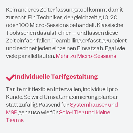
Kein anderes Zeiterfassungstool kommt damit
zurecht: Ein Techniker, der gleichzeitig 10, 20
oder 100 Micro-Sessions behandelt. Klassische
Tools sehen das als Fehler – und lassen diese
Zeit einfach fallen. Teambilling erfasst, gruppiert
und rechnet jeden einzelnen Einsatz ab. Egal wie
viele parallel laufen.
Mehr zu Micro-Sessions
Individuelle Tarifgestaltung
Tarife mit flexiblen Intervallen, individuell pro
Kunde. So wird Umsatzmaximierung planbar
statt zufällig. Passend für
Systemhäuser und
MSP
genauso wie für
Solo-ITler und kleine
Teams
.