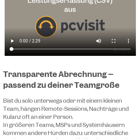
Transparente Abrechnung –
passend zu deiner Teamgröße
Bist du solo unterwegs oder mit einem kleinen
Team, hängen Remote-Sessions, Nachträge und
Kulanz oft an einer Person.
In größeren Teams, MSPs und Systemhäusern
kommen andere Hürden dazu: unterschiedliche