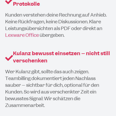
Protokolle
Kunden verstehen deine Rechnung auf Anhieb.
Keine Rückfragen, keine Diskussionen. Klare
Leistungsübersichten als PDF oder direkt an
Lexware Office
übergeben.
Kulanz bewusst einsetzen – nicht still
verschenken
Wer Kulanz gibt, sollte das auch zeigen.
Teambilling dokumentiert jeden Nachlass
sauber – sichtbar für dich, optional für den
Kunden. So wird aus verschenkter Zeit ein
bewusstes Signal: Wir schätzen die
Zusammenarbeit.