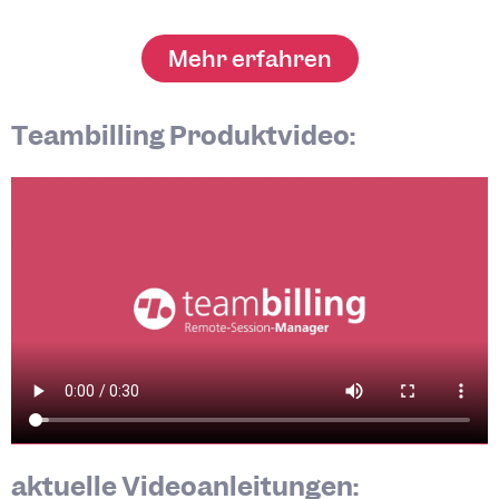
Mehr erfahren
Teambilling Produktvideo:
aktuelle Videoanleitungen: