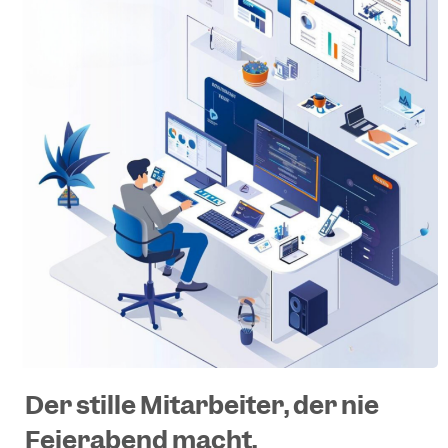
Der stille Mitarbeiter, der nie
Feierabend macht.