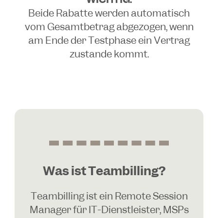
Beide Rabatte werden automatisch
vom Gesamtbetrag abgezogen, wenn
am Ende der Testphase ein Vertrag
zustande kommt.
Was ist Teambilling?
Teambilling ist ein Remote Session
Manager für IT-Dienstleister, MSPs