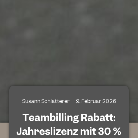
Susann Schlatterer
9. Februar 2026
Teambilling Rabatt:
Jahreslizenz mit 30 %