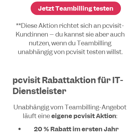
Jetzt Teambilling testen
**Diese Aktion richtet sich an pcvisit-
Kund:innen – du kannst sie aber auch
nutzen, wenn du Teambilling
unabhängig von pcvisit testen willst.
pcvisit Rabattaktion für IT-
Dienstleister
Unabhängig vom Teambilling-Angebot
läuft eine
eigene pcvisit Aktion
:
20 % Rabatt im ersten Jahr