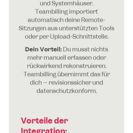
und Systemhäuser.
Teambilling importiert
automatisch deine Remote-
Sitzungen aus unterstützten Tools
oder per Upload-Schnittstelle.
Dein Vorteil:
Du musst nichts
mehr manuell erfassen oder
rückwirkend rekonstruieren.
Teambilling übernimmt das für
dich – revisionssicher und
datenschutzkonform.
Vorteile der
Integration: