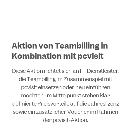
Aktion von Teambilling in
Kombination mit pcvisit
Diese Aktion richtet sich an IT-Dienstleister,
die Teambilling im Zusammenspiel mit
pcvisit einsetzen oder neu einführen
möchten. Im Mittelpunkt stehen klar
definierte Preisvorteile auf die Jahreslizenz
sowie ein zusätzlicher Voucher im Rahmen
der pcvisit-Aktion.