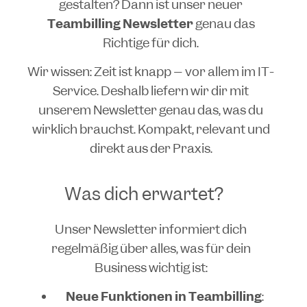
gestalten? Dann ist unser neuer
Teambilling Newsletter
genau das
Richtige für dich.
Wir wissen: Zeit ist knapp – vor allem im IT-
Service. Deshalb liefern wir dir mit
unserem Newsletter genau das, was du
wirklich brauchst. Kompakt, relevant und
direkt aus der Praxis.
Was dich erwartet?
Unser Newsletter informiert dich
regelmäßig über alles, was für dein
Business wichtig ist:
Neue Funktionen in Teambilling
: