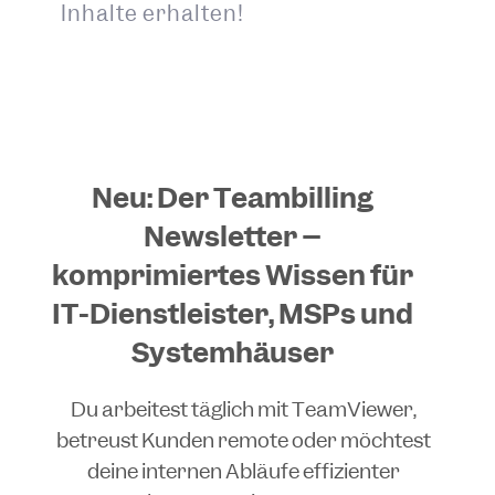
Inhalte erhalten!
Neu: Der Teambilling
Newsletter –
komprimiertes Wissen für
IT-Dienstleister, MSPs und
Systemhäuser
Du arbeitest täglich mit TeamViewer,
betreust Kunden remote oder möchtest
deine internen Abläufe effizienter