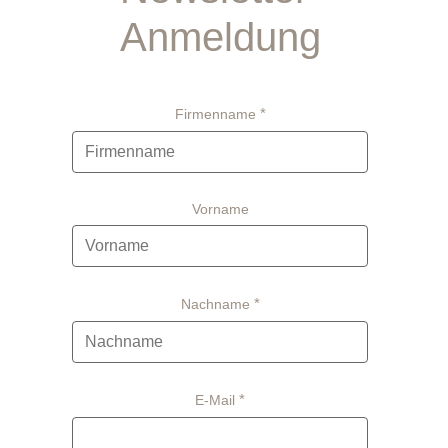
Anmeldung
Firmenname
Vorname
Nachname
E-Mail