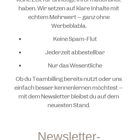
haben. Wir setzen auf klare Inhalte mit
echtem Mehrwert – ganz ohne
Werbeblabla.
Keine Spam-Flut
Jederzeit abbestellbar
Nur das Wesentliche
Ob du Teambilling bereits nutzt oder uns
einfach besser kennenlernen möchtest –
mit dem Newsletter bleibst du auf dem
neuesten Stand.
Newsletter-