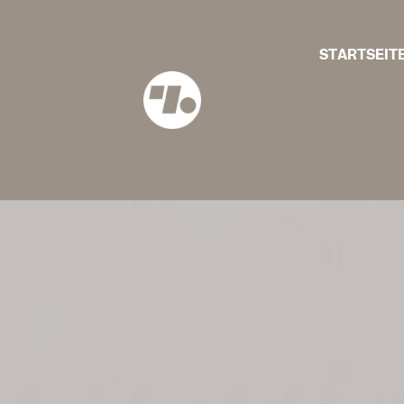
STARTSEIT