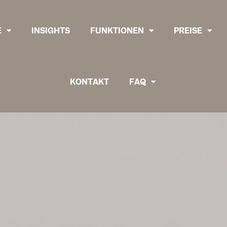
E
INSIGHTS
FUNKTIONEN
PREISE
KONTAKT
FAQ