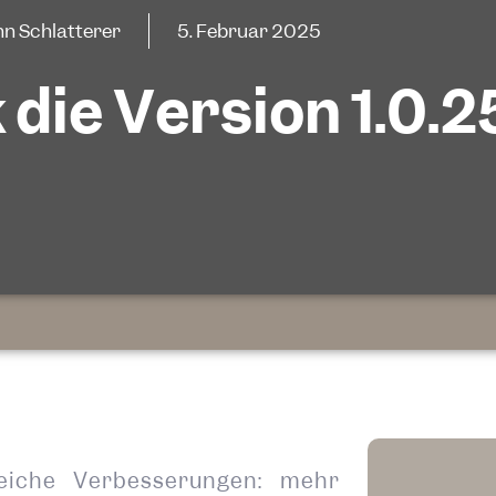
n Schlatterer
5. Februar 2025
 die Version 1.0.2
reiche Verbesserungen: mehr