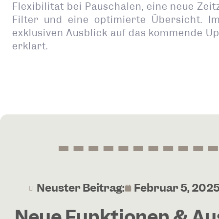
Flexibilität bei Pauschalen, eine neue Ze
Filter und eine optimierte Übersicht. 
exklusiven Ausblick auf das kommende U
erklärt.
Neuster Beitrag:
Februar 5, 202
Neue Funktionen & Aus