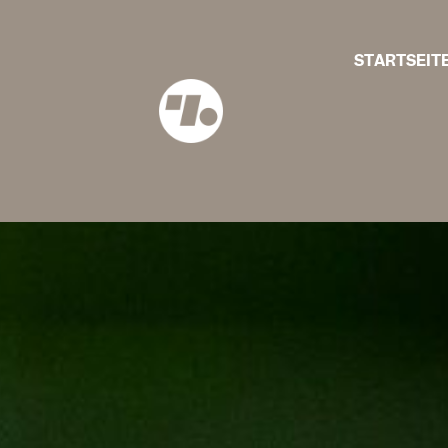
STARTSEIT